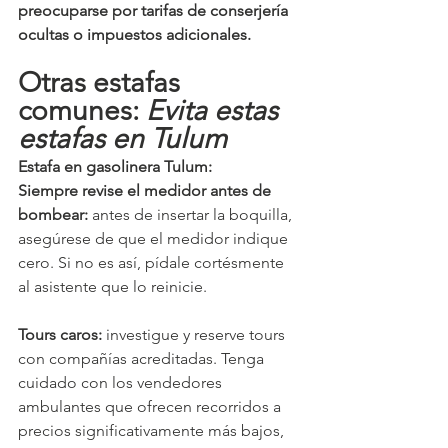
preocuparse por tarifas de conserjería 
ocultas o impuestos adicionales.
Otras estafas 
comunes:
 Evita estas 
estafas en Tulum
Estafa en gasolinera Tulum:
Siempre revise el medidor antes de 
bombear: 
antes de insertar la boquilla, 
asegúrese de que el medidor indique 
cero. Si no es así, pídale cortésmente 
al asistente que lo reinicie.
Tours caros: 
investigue y reserve tours 
con compañías acreditadas. Tenga 
cuidado con los vendedores 
ambulantes que ofrecen recorridos a 
precios significativamente más bajos, 