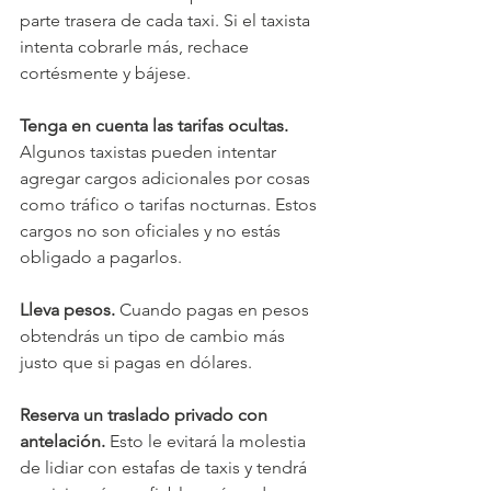
parte trasera de cada taxi. Si el taxista 
intenta cobrarle más, rechace 
cortésmente y bájese.
Tenga en cuenta las tarifas ocultas. 
Algunos taxistas pueden intentar 
agregar cargos adicionales por cosas 
como tráfico o tarifas nocturnas. Estos 
cargos no son oficiales y no estás 
obligado a pagarlos.
Lleva pesos. 
Cuando pagas en pesos 
obtendrás un tipo de cambio más 
justo que si pagas en dólares.
Reserva un traslado privado con 
antelación.
 Esto le evitará la molestia 
de lidiar con estafas de taxis y tendrá 