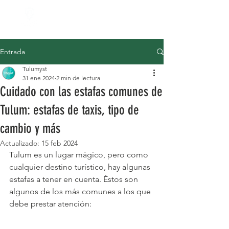
Entrada
Tulumyst
31 ene 2024
2 min de lectura
Cuidado con las estafas comunes de
Tulum: estafas de taxis, tipo de
cambio y más
Actualizado:
15 feb 2024
Tulum es un lugar mágico, pero como 
cualquier destino turístico, hay algunas 
estafas a tener en cuenta. Éstos son 
algunos de los más comunes a los que 
debe prestar atención: