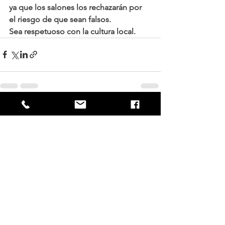
ya que los salones los rechazarán por 
el riesgo de que sean falsos.
Sea respetuoso con la cultura local.
Ver todo
Entradas recientes