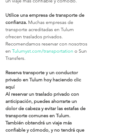
un viaje más confiable y cómodo.
Utilice una empresa de transporte de 
confianza. 
Muchas empresas de 
transporte acreditadas en Tulum 
ofrecen traslados privados. 
Recomendamos reservar con nosotros 
en 
Tulumyst.com/transportation
 o Sun 
Transfers.
Reserva transporte y un conductor 
privado en Tulum hoy haciendo clic 
aquí
Al reservar un traslado privado con 
anticipación, puedes ahorrarte un 
dolor de cabeza y evitar las estafas de 
transporte comunes en Tulum. 
También obtendrá un viaje más 
confiable y cómodo, y no tendrá que 