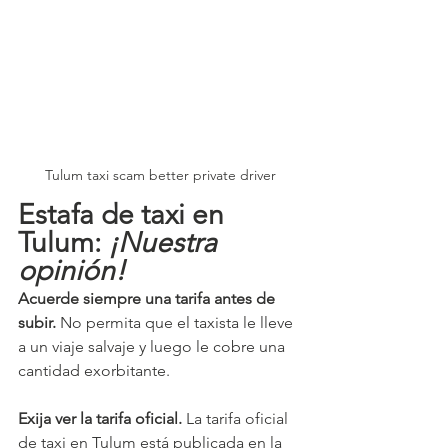
Tulum taxi scam better private driver
Estafa de taxi en 
Tulum:
 ¡Nuestra 
opinión!
Acuerde siempre una tarifa antes de 
subir. 
No permita que el taxista le lleve 
a un viaje salvaje y luego le cobre una 
cantidad exorbitante.
Exija ver la tarifa oficial. 
La tarifa oficial 
de taxi en Tulum está publicada en la 