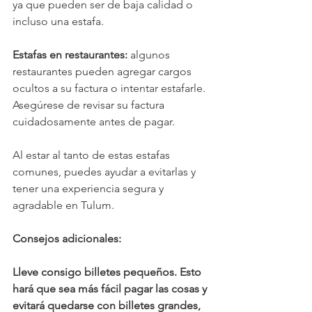
ya que pueden ser de baja calidad o 
incluso una estafa.
Estafas en restaurantes: 
algunos 
restaurantes pueden agregar cargos 
ocultos a su factura o intentar estafarle. 
Asegúrese de revisar su factura 
cuidadosamente antes de pagar.
Al estar al tanto de estas estafas 
comunes, puedes ayudar a evitarlas y 
tener una experiencia segura y 
agradable en Tulum.
Consejos adicionales:
Lleve consigo billetes pequeños. Esto 
hará que sea más fácil pagar las cosas y 
evitará quedarse con billetes grandes, 